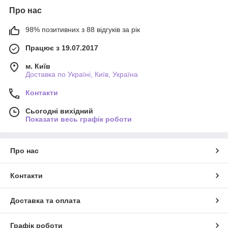
Про нас
98% позитивних з 88 відгуків за рік
Працює з 19.07.2017
м. Київ
Доставка по Україні, Київ, Україна
Контакти
Сьогодні вихідний
Показати весь графік роботи
Про нас
Контакти
Доставка та оплата
Графік роботи