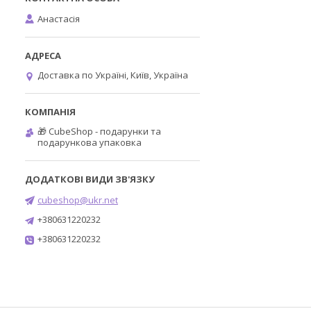
Анастасія
Доставка по Україні, Київ, Україна
🎁 CubeShop - подарунки та
подарункова упаковка
cubeshop@ukr.net
+380631220232
+380631220232