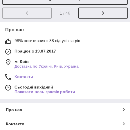
1
/ 46
Про нас
98% позитивних з 88 відгуків за рік
Працює з 19.07.2017
м. Київ
Доставка по Україні, Київ, Україна
Контакти
Сьогодні вихідний
Показати весь графік роботи
Про нас
Контакти