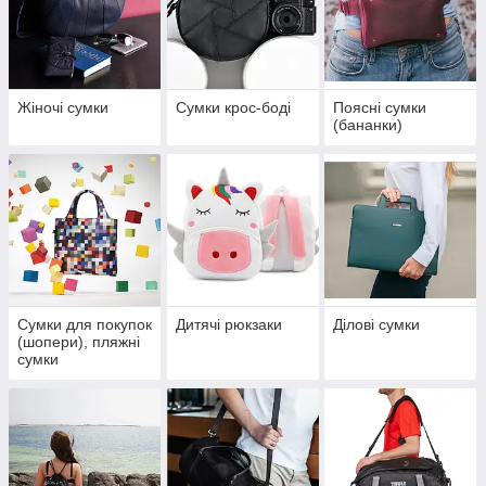
Жіночі сумки
Сумки крос-боді
Поясні сумки
(бананки)
Сумки для покупок
Дитячі рюкзаки
Ділові сумки
(шопери), пляжні
сумки