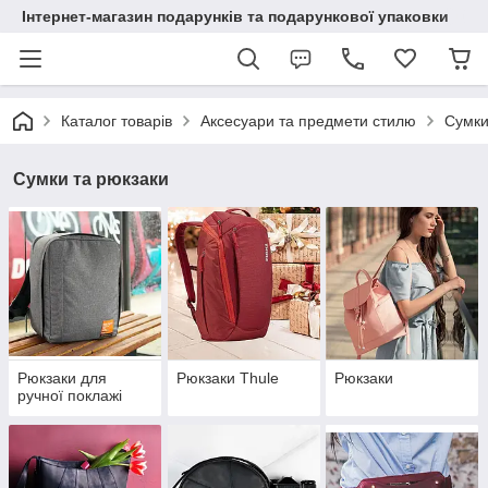
Інтернет-магазин подарунків та подарункової упаковки
Каталог товарів
Аксесуари та предмети стилю
Сумки
Сумки та рюкзаки
Рюкзаки для
Рюкзаки Thule
Рюкзаки
ручної поклажі