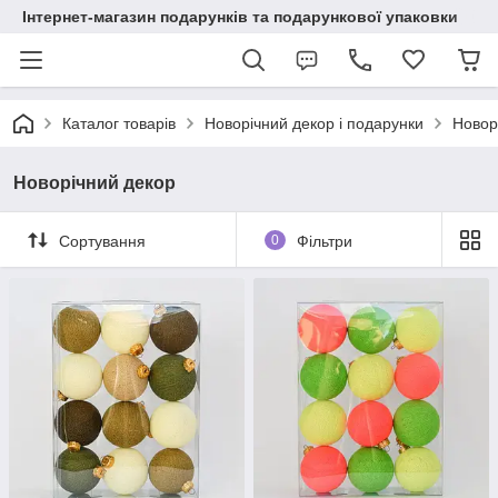
Інтернет-магазин подарунків та подарункової упаковки
Каталог товарів
Новорічний декор і подарунки
Новор
Новорічний декор
Сортування
0
Фільтри