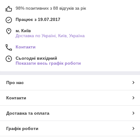
98% позитивних з 88 відгуків за рік
Працює з 19.07.2017
м. Київ
Доставка по Україні, Київ, Україна
Контакти
Сьогодні вихідний
Показати весь графік роботи
Про нас
Контакти
Доставка та оплата
Графік роботи