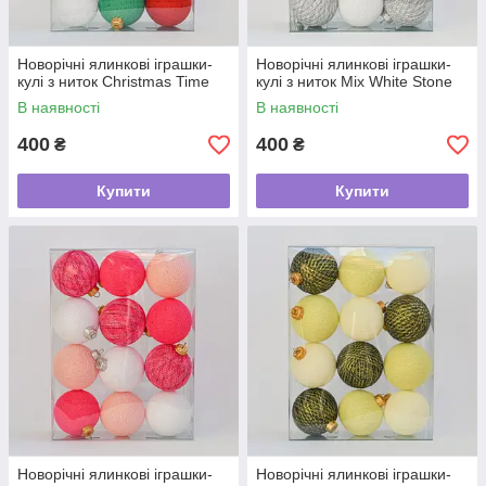
Новорічні ялинкові іграшки-
Новорічні ялинкові іграшки-
кулі з ниток Christmas Time
кулі з ниток Mix White Stone
В наявності
В наявності
400
400
₴
₴
Купити
Купити
Новорічні ялинкові іграшки-
Новорічні ялинкові іграшки-