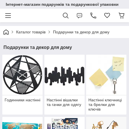
Інтернет-магазин подарунків та подарункової упаковки
Каталог товарів
Подарунки та декор для дому
Подарунки та декор для дому
Годинники настінні
Настінні вішалки
Настінні ключниці
та гачки для одягу
та брелки для
ключів