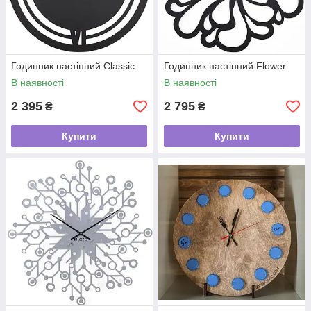
Годинник настінний Classic
Годинник настінний Flower
В наявності
В наявності
2 395
2 795
₴
₴
Купити
Купити