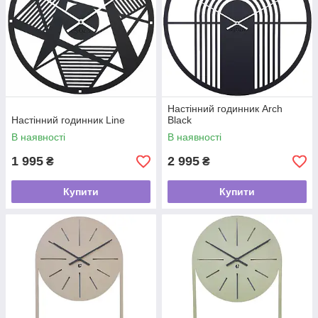
Настінний годинник Arch
Настінний годинник Line
Black
В наявності
В наявності
1 995
2 995
₴
₴
Купити
Купити