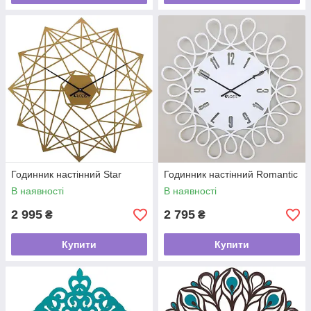
Годинник настінний Star
Годинник настінний Romantic
В наявності
В наявності
2 995
2 795
₴
₴
Купити
Купити