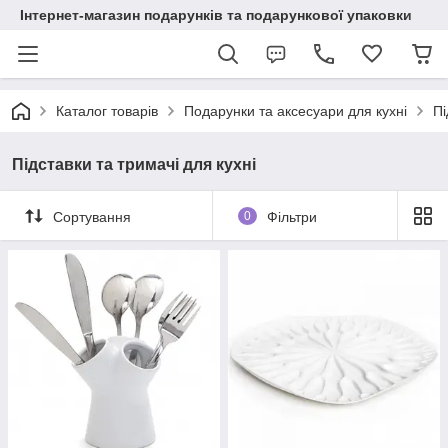
Інтернет-магазин подарунків та подарункової упаковки
Каталог товарів
Подарунки та аксесуари для кухні
Пі
Підставки та тримачі для кухні
Сортування
0
Фільтри