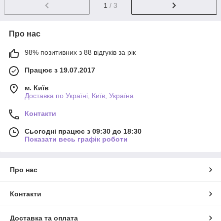
1
/ 3
Про нас
98% позитивних з 88 відгуків за рік
Працює з 19.07.2017
м. Київ
Доставка по Україні, Київ, Україна
Контакти
Сьогодні працює з 09:30 до 18:30
Показати весь графік роботи
Про нас
Контакти
Доставка та оплата