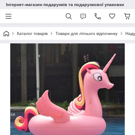
Інтернет-магазин подарунків та подарункової упаковки
Каталог товарів
Товари для літнього відпочинку
Наду