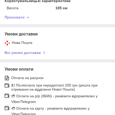
Користувальницькі характеристики
Висота
105 см
Приховати
Умови доставки
Нова Пошта
Всі умови доставки
Умови оплати
Оплата на рахунок
💵 Післяплата при передоплаті 200 грн (решта при
отриманні на відділенні Нової Пошти)
💳 Оплата на р/р (IBAN) - реквізити відправляємо у
Viber/Telegram
💳 Оплата на карту - реквізити відправляємо у
Viber/Telegram