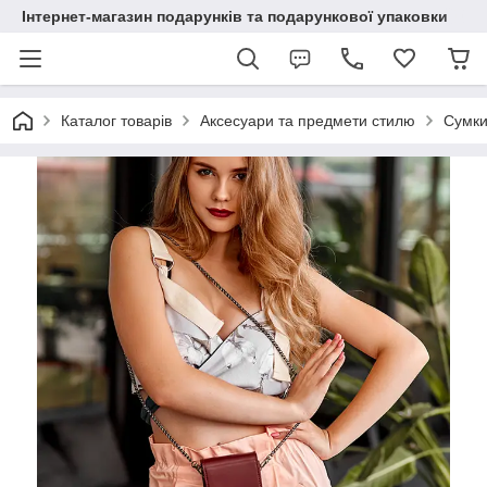
Інтернет-магазин подарунків та подарункової упаковки
Каталог товарів
Аксесуари та предмети стилю
Сумки