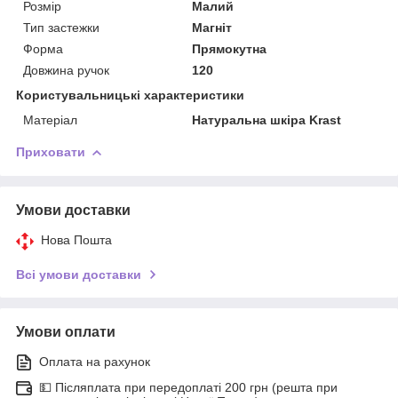
Розмір
Малий
Тип застежки
Магніт
Форма
Прямокутна
Довжина ручок
120
Користувальницькі характеристики
Матеріал
Натуральна шкіра Krast
Приховати
Умови доставки
Нова Пошта
Всі умови доставки
Умови оплати
Оплата на рахунок
💵 Післяплата при передоплаті 200 грн (решта при