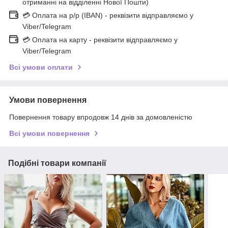
отриманні на відділенні Нової Пошти)
💳 Оплата на р/р (IBAN) - реквізити відправляємо у
Viber/Telegram
💳 Оплата на карту - реквізити відправляємо у
Viber/Telegram
Всі умови оплати
Умови повернення
Повернення товару впродовж 14 днів за домовленістю
Всі умови повернення
Подібні товари компанії