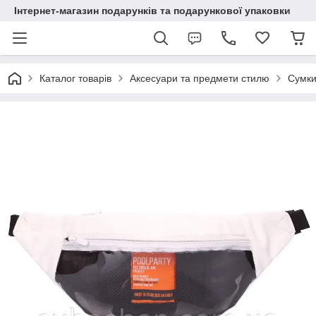
Інтернет-магазин подарунків та подарункової упаковки
Каталог товарів
Аксесуари та предмети стилю
Сумки