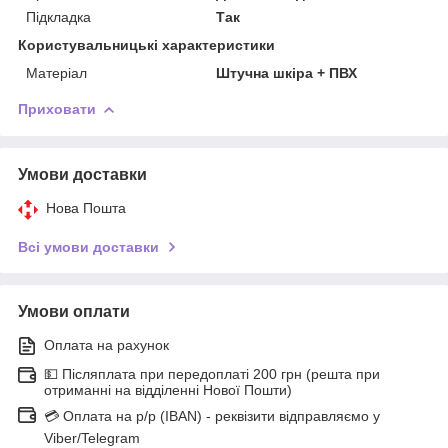
Підкладка
Так
Користувальницькі характеристики
Матеріал
Штучна шкіра + ПВХ
Приховати
Умови доставки
Нова Пошта
Всі умови доставки
Умови оплати
Оплата на рахунок
💵 Післяплата при передоплаті 200 грн (решта при
отриманні на відділенні Нової Пошти)
💳 Оплата на р/р (IBAN) - реквізити відправляємо у
Viber/Telegram