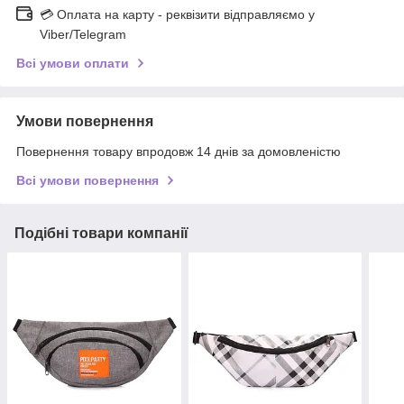
💳 Оплата на карту - реквізити відправляємо у
Viber/Telegram
Всі умови оплати
Умови повернення
Повернення товару впродовж 14 днів за домовленістю
Всі умови повернення
Подібні товари компанії