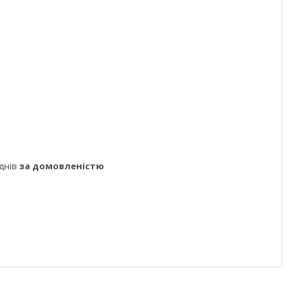
днів
за домовленістю