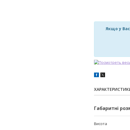
Якщо у Вас
ХАРАКТЕРИСТИК
Габаритні роз
Висота