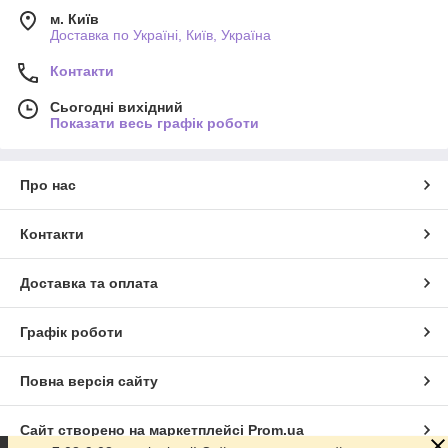
м. Київ
Доставка по Україні, Київ, Україна
Контакти
Сьогодні вихідний
Показати весь графік роботи
Про нас
Контакти
Доставка та оплата
Графік роботи
Повна версія сайту
Сайт створено на маркетплейсі
Prom.ua