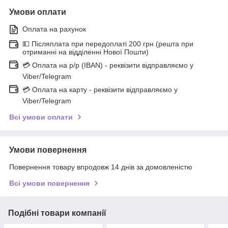
Умови оплати
Оплата на рахунок
💵 Післяплата при передоплаті 200 грн (решта при
отриманні на відділенні Нової Пошти)
💳 Оплата на р/р (IBAN) - реквізити відправляємо у
Viber/Telegram
💳 Оплата на карту - реквізити відправляємо у
Viber/Telegram
Всі умови оплати
Умови повернення
Повернення товару впродовж 14 днів за домовленістю
Всі умови повернення
Подібні товари компанії