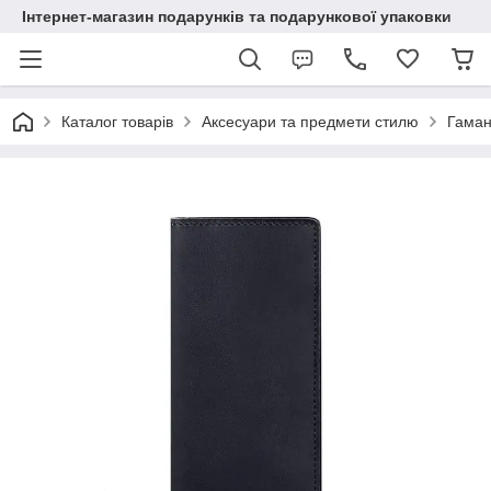
Інтернет-магазин подарунків та подарункової упаковки
Каталог товарів
Аксесуари та предмети стилю
Гаман