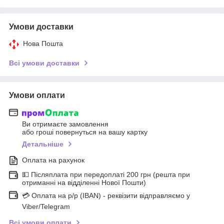
Умови доставки
Нова Пошта
Всі умови доставки
Умови оплати
Ви отримаєте замовлення
або гроші повернуться на вашу картку
Детальніше
Оплата на рахунок
💵 Післяплата при передоплаті 200 грн (решта при
отриманні на відділенні Нової Пошти)
💳 Оплата на р/р (IBAN) - реквізити відправляємо у
Viber/Telegram
Всі умови оплати