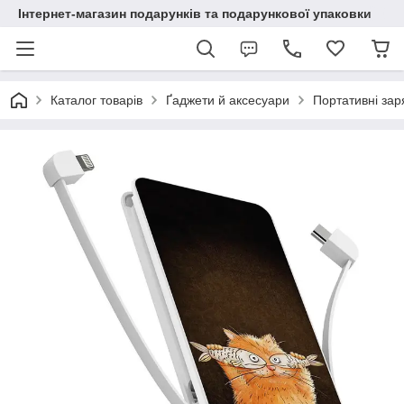
Інтернет-магазин подарунків та подарункової упаковки
Каталог товарів
Ґаджети й аксесуари
Портативні зар