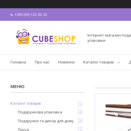
+380 (63) 122-02-32
Інтернет-магазин пода
упаковки
Головна
Про нас
Новинки
Каталог товарів
Д
Каталог товарів
Подарункова упаковка
Подарунки та декор для дому
Посуд