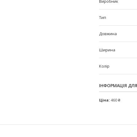
Виробник
Тип
Довжина
Ширина
Колір
ІНФОРМАЦІЯ ДЛ
Ціна:
460 ₴