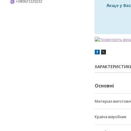
+380631220232
Якщо у Вас
ХАРАКТЕРИСТИК
Основні
Матеріал виготовл
Країна виробник