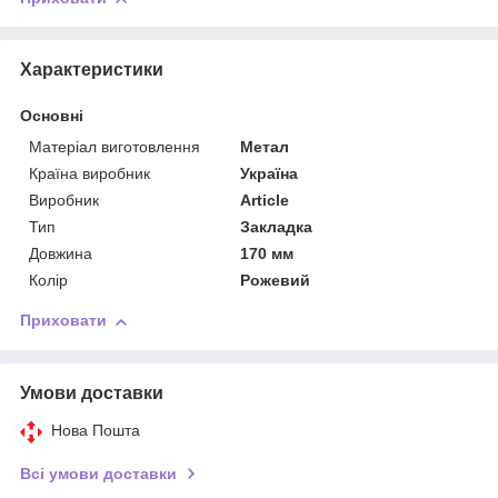
Характеристики
Основні
Матеріал виготовлення
Метал
Країна виробник
Україна
Виробник
Article
Тип
Закладка
Довжина
170 мм
Колір
Рожевий
Приховати
Умови доставки
Нова Пошта
Всі умови доставки