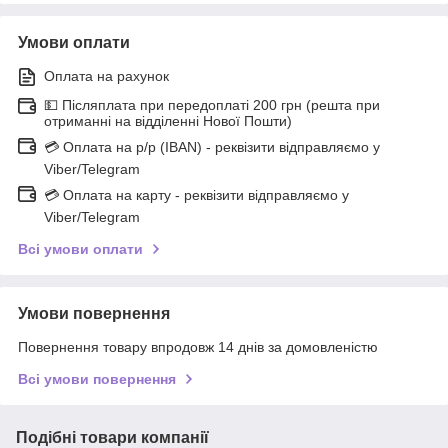
Умови оплати
Оплата на рахунок
💵 Післяплата при передоплаті 200 грн (решта при
отриманні на відділенні Нової Пошти)
💳 Оплата на р/р (IBAN) - реквізити відправляємо у
Viber/Telegram
💳 Оплата на карту - реквізити відправляємо у
Viber/Telegram
Всі умови оплати
Умови повернення
Повернення товару впродовж 14 днів за домовленістю
Всі умови повернення
Подібні товари компанії