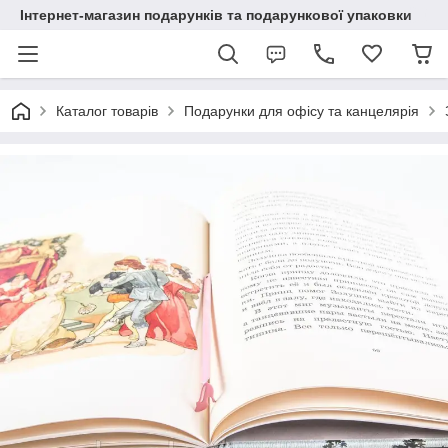
Інтернет-магазин подарунків та подарункової упаковки
Каталог товарів
Подарунки для офісу та канцелярія