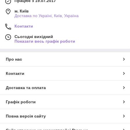
Працює з 19.07.2017
м. Київ
Доставка по Україні, Київ, Україна
Контакти
Сьогодні вихідний
Показати весь графік роботи
Про нас
Контакти
Доставка та оплата
Графік роботи
Повна версія сайту