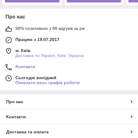
Про нас
98% позитивних з 88 відгуків за рік
Працює з 19.07.2017
м. Київ
Доставка по Україні, Київ, Україна
Контакти
Сьогодні вихідний
Показати весь графік роботи
Про нас
Контакти
Доставка та оплата