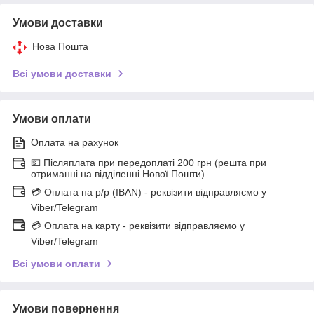
Умови доставки
Нова Пошта
Всі умови доставки
Умови оплати
Оплата на рахунок
💵 Післяплата при передоплаті 200 грн (решта при
отриманні на відділенні Нової Пошти)
💳 Оплата на р/р (IBAN) - реквізити відправляємо у
Viber/Telegram
💳 Оплата на карту - реквізити відправляємо у
Viber/Telegram
Всі умови оплати
Умови повернення