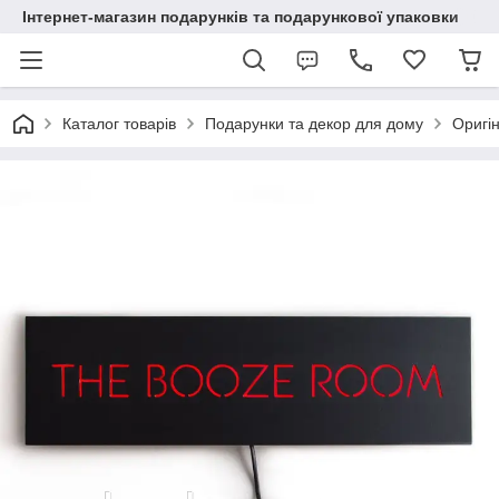
Інтернет-магазин подарунків та подарункової упаковки
Каталог товарів
Подарунки та декор для дому
Оригін