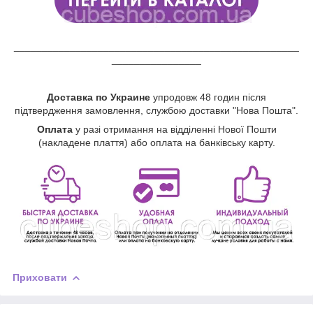
___________________________________________________
________________
Доставка по Украине
упродовж 48 годин після
підтвердження замовлення, службою доставки "Нова Пошта".
Оплата
у разі отримання на відділенні Нової Пошти
(накладене плаття) або оплата на банківську карту.
Приховати