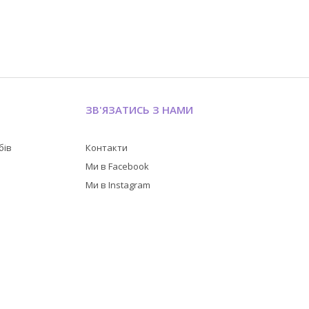
ЗВ'ЯЗАТИСЬ З НАМИ
бів
Контакти
в
Ми в Facebook
Ми в Instagram