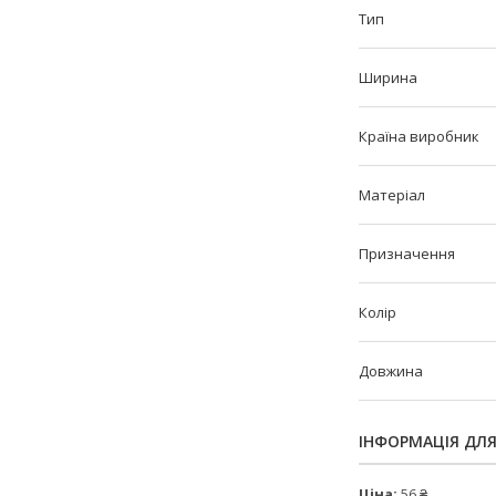
Тип
Ширина
Країна виробник
Матеріал
Призначення
Колір
Довжина
ІНФОРМАЦІЯ ДЛ
Ціна:
56 ₴