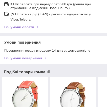
💵 Післяплата при передоплаті 200 грн (решта при
отриманні на відділенні Нової Пошти)
💳 Оплата на р/р (IBAN) - реквізити відправляємо у
Viber/Telegram
Всі умови оплати
Умови повернення
Повернення товару впродовж 14 днів за домовленістю
Всі умови повернення
Подібні товари компанії