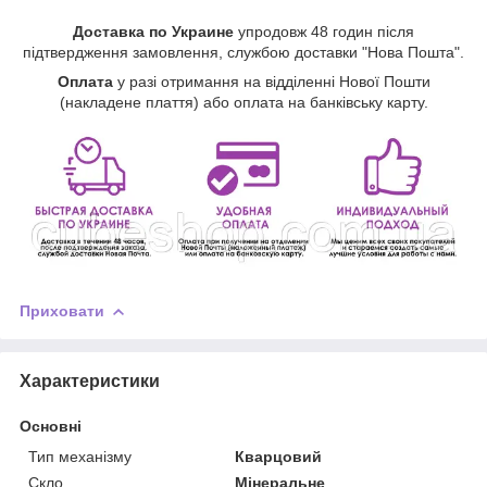
Доставка по Украине
упродовж 48 годин після
підтвердження замовлення, службою доставки "Нова Пошта".
Оплата
у разі отримання на відділенні Нової Пошти
(накладене плаття) або оплата на банківську карту.
Приховати
Характеристики
Основні
Тип механізму
Кварцовий
Скло
Мінеральне