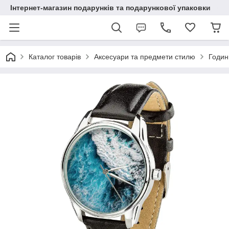
Інтернет-магазин подарунків та подарункової упаковки
Каталог товарів
Аксесуари та предмети стилю
Годин