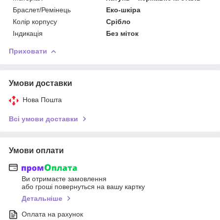
Браслет/Ремінець
Еко-шкіра
Колір корпусу
Срібло
Індикація
Без міток
Приховати
Умови доставки
Нова Пошта
Всі умови доставки
Умови оплати
Ви отримаєте замовлення
або гроші повернуться на вашу картку
Детальніше
Оплата на рахунок