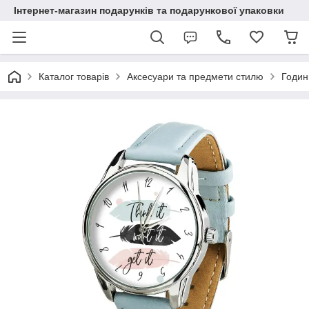
Інтернет-магазин подарунків та подарункової упаковки
Каталог товарів
Аксесуари та предмети стилю
Годин