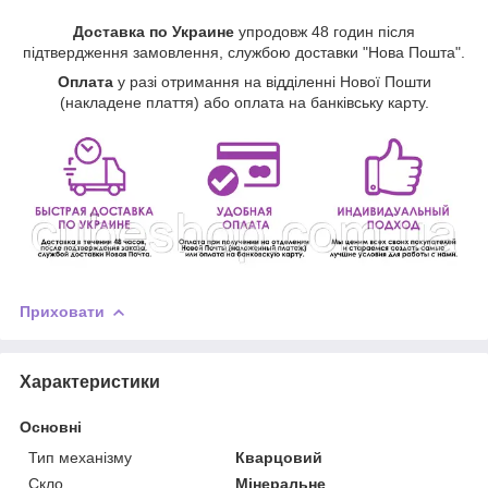
Доставка по Украине
упродовж 48 годин після
підтвердження замовлення, службою доставки "Нова Пошта".
Оплата
у разі отримання на відділенні Нової Пошти
(накладене плаття) або оплата на банківську карту.
Приховати
Характеристики
Основні
Тип механізму
Кварцовий
Скло
Мінеральне