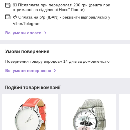
💵 Післяплата при передоплаті 200 грн (решта при
отриманні на відділенні Нової Пошти)
💳 Оплата на р/р (IBAN) - реквізити відправляємо у
Viber/Telegram
Всі умови оплати
Умови повернення
Повернення товару впродовж 14 днів за домовленістю
Всі умови повернення
Подібні товари компанії