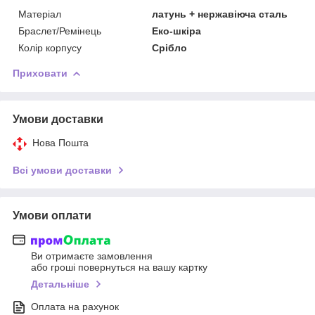
Матеріал
латунь + нержавіюча сталь
Браслет/Ремінець
Еко-шкіра
Колір корпусу
Срібло
Приховати
Умови доставки
Нова Пошта
Всі умови доставки
Умови оплати
Ви отримаєте замовлення
або гроші повернуться на вашу картку
Детальніше
Оплата на рахунок