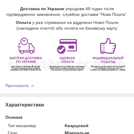
Доставка по Украине
упродовж 48 годин після
підтвердження замовлення, службою доставки "Нова Пошта".
Оплата
у разі отримання на відділенні Нової Пошти
(накладене плаття) або оплата на банківську карту.
Приховати
Характеристики
Основні
Тип механізму
Кварцовий
Скло
Мінеральне