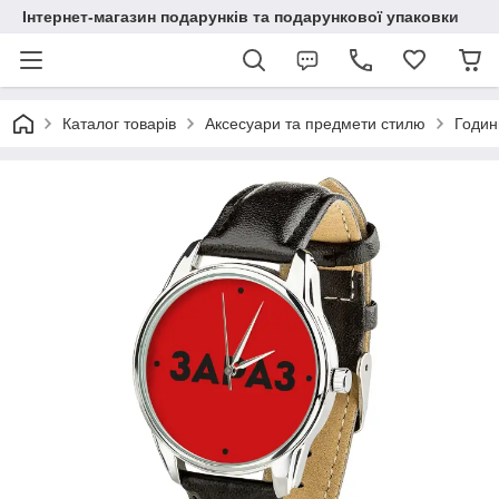
Інтернет-магазин подарунків та подарункової упаковки
Каталог товарів
Аксесуари та предмети стилю
Годин