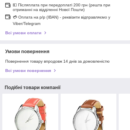
💵 Післяплата при передоплаті 200 грн (решта при
отриманні на відділенні Нової Пошти)
💳 Оплата на р/р (IBAN) - реквізити відправляємо у
Viber/Telegram
Всі умови оплати
Умови повернення
Повернення товару впродовж 14 днів за домовленістю
Всі умови повернення
Подібні товари компанії