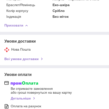
Браслет/Ремінець
Еко-шкіра
Колір корпусу
Срібло
Індикація
Без міток
Приховати
Умови доставки
Нова Пошта
Всі умови доставки
Умови оплати
Ви отримаєте замовлення
або гроші повернуться на вашу картку
Детальніше
Оплата на рахунок