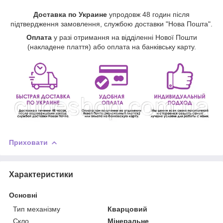
Доставка по Украине
упродовж 48 годин після
підтвердження замовлення, службою доставки "Нова Пошта".
Оплата
у разі отримання на відділенні Нової Пошти
(накладене плаття) або оплата на банківську карту.
Приховати
Характеристики
Основні
Тип механізму
Кварцовий
Скло
Мінеральне