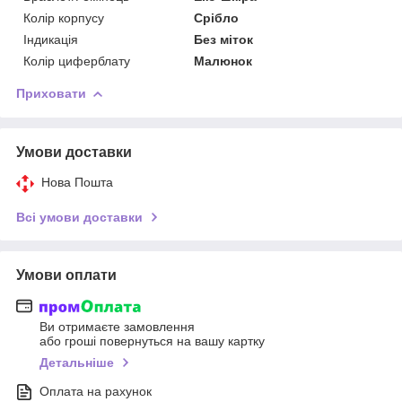
Колір корпусу
Срібло
Індикація
Без міток
Колір циферблату
Малюнок
Приховати
Умови доставки
Нова Пошта
Всі умови доставки
Умови оплати
Ви отримаєте замовлення
або гроші повернуться на вашу картку
Детальніше
Оплата на рахунок