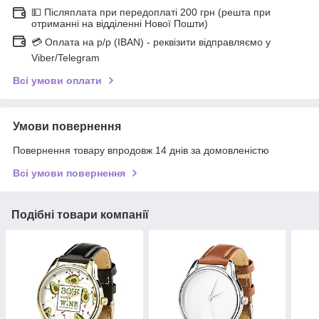
💵 Післяплата при передоплаті 200 грн (решта при
отриманні на відділенні Нової Пошти)
💳 Оплата на р/р (IBAN) - реквізити відправляємо у
Viber/Telegram
Всі умови оплати
Умови повернення
Повернення товару впродовж 14 днів за домовленістю
Всі умови повернення
Подібні товари компанії