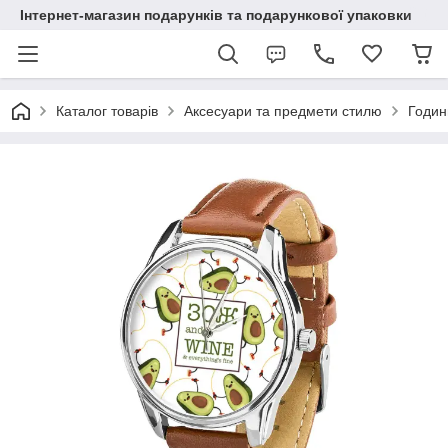
Інтернет-магазин подарунків та подарункової упаковки
Каталог товарів
Аксесуари та предмети стилю
Годин