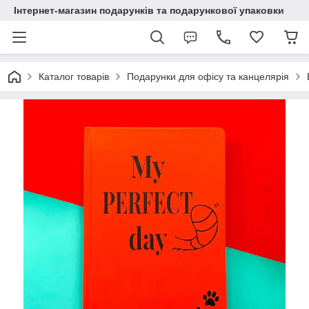
Інтернет-магазин подарунків та подарункової упаковки
Каталог товарів
Подарунки для офісу та канцелярія