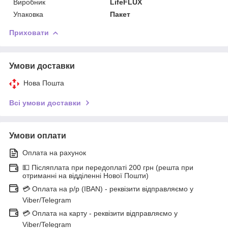
Виробник
LifeFLUX
Упаковка
Пакет
Приховати
Умови доставки
Нова Пошта
Всі умови доставки
Умови оплати
Оплата на рахунок
💵 Післяплата при передоплаті 200 грн (решта при
отриманні на відділенні Нової Пошти)
💳 Оплата на р/р (IBAN) - реквізити відправляємо у
Viber/Telegram
💳 Оплата на карту - реквізити відправляємо у
Viber/Telegram