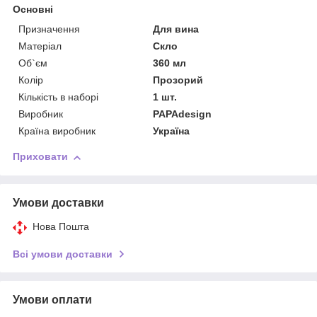
Основні
Призначення
Для вина
Матеріал
Скло
Об`єм
360 мл
Колір
Прозорий
Кількість в наборі
1 шт.
Виробник
PAPAdesign
Країна виробник
Україна
Приховати
Умови доставки
Нова Пошта
Всі умови доставки
Умови оплати