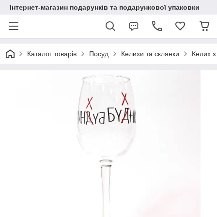
Інтернет-магазин подарунків та подарункової упаковки
Каталог товарів
Посуд
Келихи та склянки
Келих з