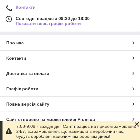
Контакти
Сьогодні працює з 09:30 до 18:30
Показати весь графік роботи
Про нас
Контакти
Доставка та оплата
Графік роботи
Повна версія сайту
Сайт створено на маркетплейсі
Prom.ua
7.08-9.08 - вихідні дні! Сайт працює на прийом замовлень
24/7, всі замовлення, що надійшли в неробочий час,
Політика конфіденційності
будуть оброблені найближчим робочим днем!