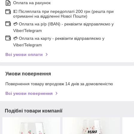
Оплата на рахунок
💵 Післяплата при передоплаті 200 грн (решта при
отриманні на відділенні Нової Пошти)
💳 Оплата на р/р (IBAN) - реквізити відправляємо у
Viber/Telegram
💳 Оплата на карту - реквізити відправляємо у
Viber/Telegram
Всі умови оплати
Умови повернення
Повернення товару впродовж 14 днів за домовленістю
Всі умови повернення
Подібні товари компанії