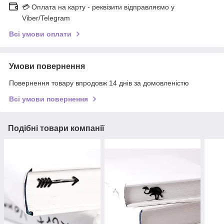
💳 Оплата на карту - реквізити відправляємо у
Viber/Telegram
Всі умови оплати
Умови повернення
Повернення товару впродовж 14 днів за домовленістю
Всі умови повернення
Подібні товари компанії