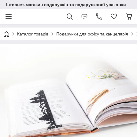
Інтернет-магазин подарунків та подарункової упаковки
Каталог товарів
Подарунки для офісу та канцелярія