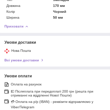
Довжина
170 мм
Колір
Чорний
Ширина
50 мм
Приховати
Умови доставки
Нова Пошта
Всі умови доставки
Умови оплати
Оплата на рахунок
💵 Післяплата при передоплаті 200 грн (решта при
отриманні на відділенні Нової Пошти)
💳 Оплата на р/р (IBAN) - реквізити відправляємо у
Viber/Telegram