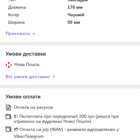
Довжина
170 мм
Колір
Чорний
Ширина
50 мм
Приховати
Умови доставки
Нова Пошта
Всі умови доставки
Умови оплати
Оплата на рахунок
💵 Післяплата при передоплаті 200 грн (решта при
отриманні на відділенні Нової Пошти)
💳 Оплата на р/р (IBAN) - реквізити відправляємо у
Viber/Telegram