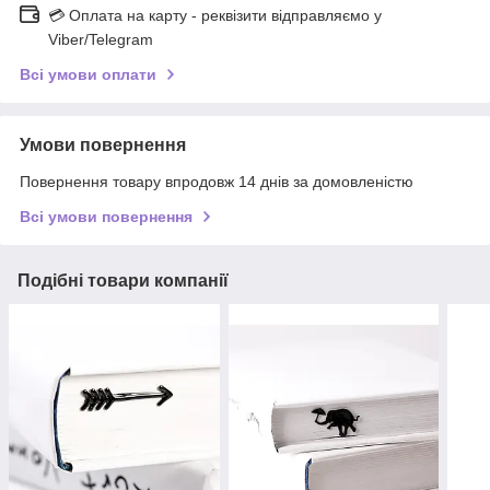
💳 Оплата на карту - реквізити відправляємо у
Viber/Telegram
Всі умови оплати
Умови повернення
Повернення товару впродовж 14 днів за домовленістю
Всі умови повернення
Подібні товари компанії