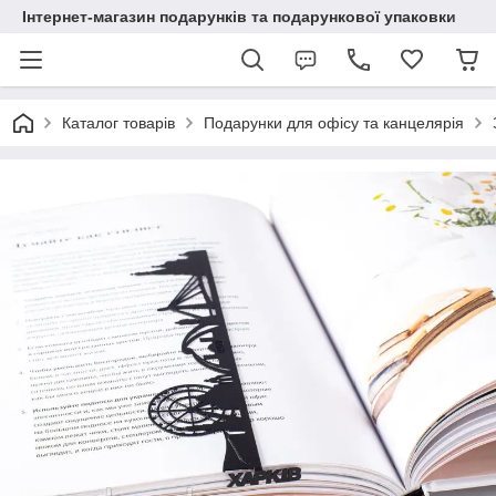
Інтернет-магазин подарунків та подарункової упаковки
Каталог товарів
Подарунки для офісу та канцелярія