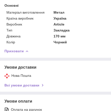
Основні
Матеріал виготовлення
Метал
Країна виробник
Україна
Виробник
Article
Тип
Закладка
Довжина
170 мм
Колір
Чорний
Приховати
Умови доставки
Нова Пошта
Всі умови доставки
Умови оплати
Оплата на рахунок