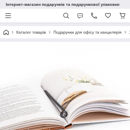
Інтернет-магазин подарунків та подарункової упаковки
Каталог товарів
Подарунки для офісу та канцелярія