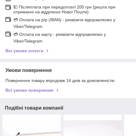
💵 Післяплата при передоплаті 200 грн (решта при
отриманні на відділенні Нової Пошти)
💳 Оплата на р/р (IBAN) - реквізити відправляємо у
Viber/Telegram
💳 Оплата на карту - реквізити відправляємо у
Viber/Telegram
Всі умови оплати
Умови повернення
Повернення товару впродовж 14 днів за домовленістю
Всі умови повернення
Подібні товари компанії