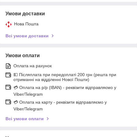
Умови доставки
Нова Пошта
Всі умови доставки
Умови оплати
Оплата на рахунок
💵 Післяплата при передоплаті 200 грн (решта при
отриманні на відділенні Нової Пошти)
💳 Оплата на р/р (IBAN) - реквізити відправляємо у
Viber/Telegram
💳 Оплата на карту - реквізити відправляємо у
Viber/Telegram
Всі умови оплати