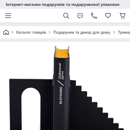
Інтернет-магазин подарунків та подарункової упаковки
Каталог товарів
Подарунки та декор для дому
Тримач