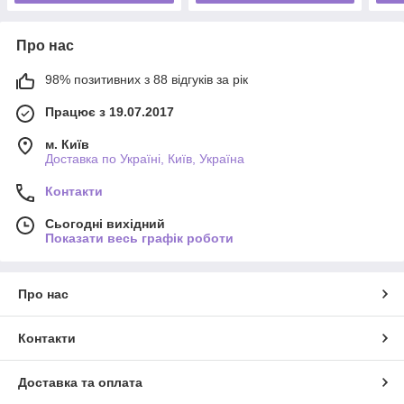
Про нас
98% позитивних з 88 відгуків за рік
Працює з 19.07.2017
м. Київ
Доставка по Україні, Київ, Україна
Контакти
Сьогодні вихідний
Показати весь графік роботи
Про нас
Контакти
Доставка та оплата