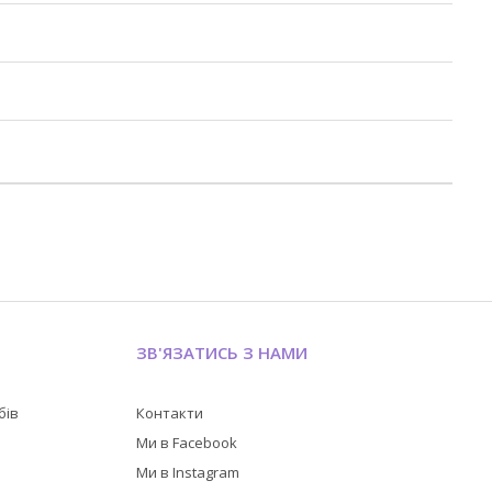
ЗВ'ЯЗАТИСЬ З НАМИ
бів
Контакти
в
Ми в Facebook
Ми в Instagram