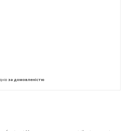
днів
за домовленістю