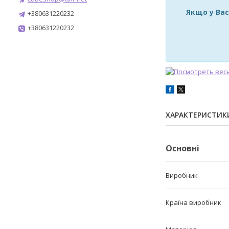
Якщо у Вас
+380631220232
+380631220232
ХАРАКТЕРИСТИК
Основні
Виробник
Країна виробник