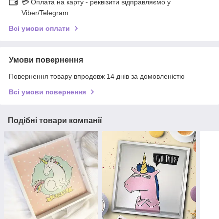
💳 Оплата на карту - реквізити відправляємо у
Viber/Telegram
Всі умови оплати
Умови повернення
Повернення товару впродовж 14 днів за домовленістю
Всі умови повернення
Подібні товари компанії