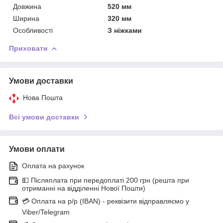
Довжина
520 мм
Ширина
320 мм
Особливості
З ніжками
Приховати
Умови доставки
Нова Пошта
Всі умови доставки
Умови оплати
Оплата на рахунок
💵 Післяплата при передоплаті 200 грн (решта при
отриманні на відділенні Нової Пошти)
💳 Оплата на р/р (IBAN) - реквізити відправляємо у
Viber/Telegram