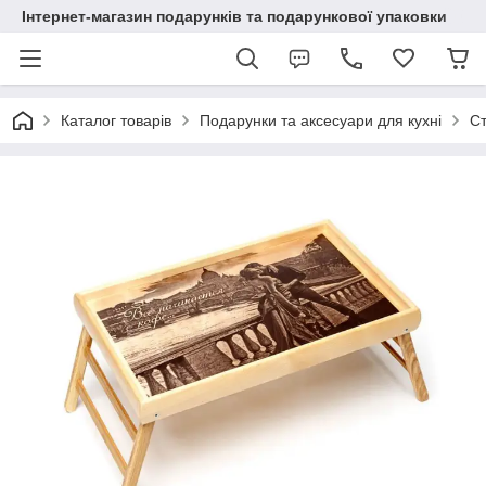
Інтернет-магазин подарунків та подарункової упаковки
Каталог товарів
Подарунки та аксесуари для кухні
Ст