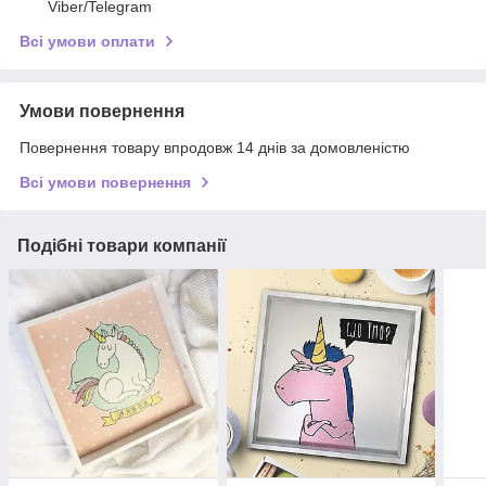
Viber/Telegram
Всі умови оплати
Умови повернення
Повернення товару впродовж 14 днів за домовленістю
Всі умови повернення
Подібні товари компанії