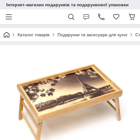
Інтернет-магазин подарунків та подарункової упаковки
Каталог товарів
Подарунки та аксесуари для кухні
Ст