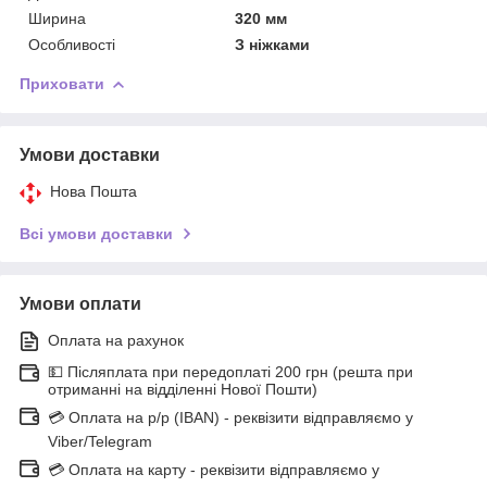
Ширина
320 мм
Особливості
З ніжками
Приховати
Умови доставки
Нова Пошта
Всі умови доставки
Умови оплати
Оплата на рахунок
💵 Післяплата при передоплаті 200 грн (решта при
отриманні на відділенні Нової Пошти)
💳 Оплата на р/р (IBAN) - реквізити відправляємо у
Viber/Telegram
💳 Оплата на карту - реквізити відправляємо у