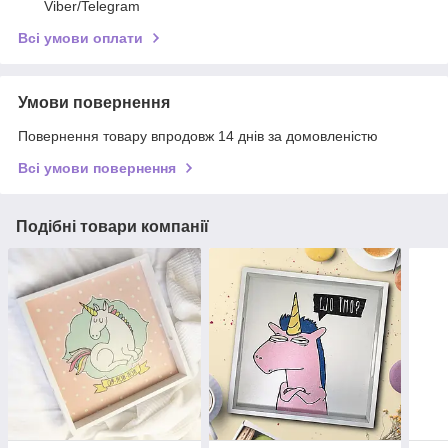
Viber/Telegram
Всі умови оплати
Умови повернення
Повернення товару впродовж 14 днів за домовленістю
Всі умови повернення
Подібні товари компанії