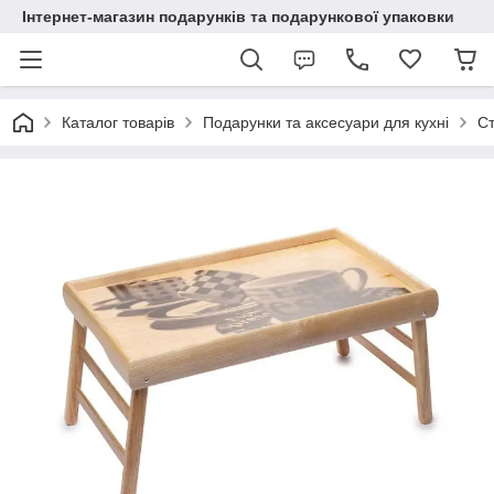
Інтернет-магазин подарунків та подарункової упаковки
Каталог товарів
Подарунки та аксесуари для кухні
Ст