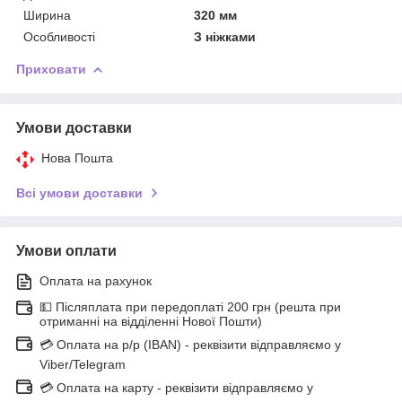
Ширина
320 мм
Особливості
З ніжками
Приховати
Умови доставки
Нова Пошта
Всі умови доставки
Умови оплати
Оплата на рахунок
💵 Післяплата при передоплаті 200 грн (решта при
отриманні на відділенні Нової Пошти)
💳 Оплата на р/р (IBAN) - реквізити відправляємо у
Viber/Telegram
💳 Оплата на карту - реквізити відправляємо у