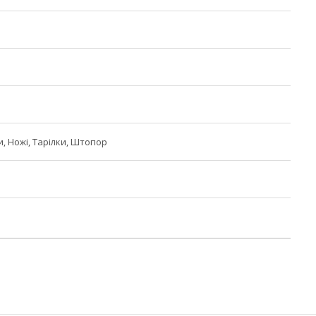
, Ножі, Тарілки, Штопор