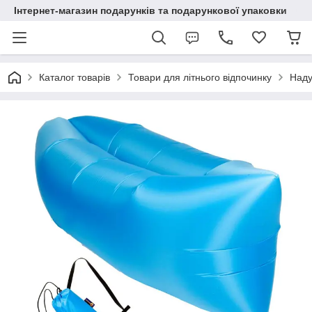
Інтернет-магазин подарунків та подарункової упаковки
Каталог товарів
Товари для літнього відпочинку
Наду