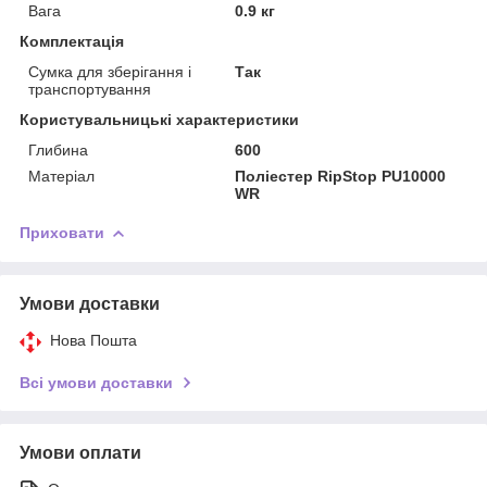
Вага
0.9 кг
Комплектація
Сумка для зберігання і
Так
транспортування
Користувальницькі характеристики
Глибина
600
Матеріал
Поліестер RipStop PU10000
WR
Приховати
Умови доставки
Нова Пошта
Всі умови доставки
Умови оплати