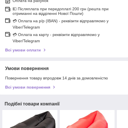
Оплата на рахунок
💵 Післяплата при передоплаті 200 грн (решта при
отриманні на відділенні Нової Пошти)
💳 Оплата на р/р (IBAN) - реквізити відправляємо у
Viber/Telegram
💳 Оплата на карту - реквізити відправляємо у
Viber/Telegram
Всі умови оплати
Умови повернення
Повернення товару впродовж 14 днів за домовленістю
Всі умови повернення
Подібні товари компанії