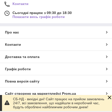
Контакти
Сьогодні працює з 09:30 до 18:30
Показати весь графік роботи
Про нас
Контакти
Доставка та оплата
Графік роботи
Повна версія сайту
Сайт створено на маркетплейсі
Prom.ua
СБ-НД - вихідні дні! Сайт працює на прийом замовлень
24/7, всі замовлення, що надійшли в неробочий час,
Політика конфіденційності
будуть оброблені найближчим робочим днем!