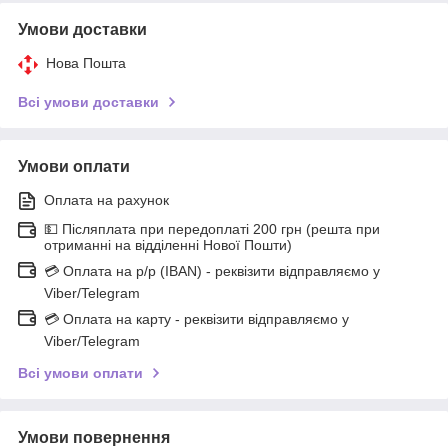
Умови доставки
Нова Пошта
Всі умови доставки
Умови оплати
Оплата на рахунок
💵 Післяплата при передоплаті 200 грн (решта при
отриманні на відділенні Нової Пошти)
💳 Оплата на р/р (IBAN) - реквізити відправляємо у
Viber/Telegram
💳 Оплата на карту - реквізити відправляємо у
Viber/Telegram
Всі умови оплати
Умови повернення