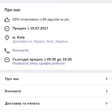
Про нас
98% позитивних з 88 відгуків за рік
Працює з 19.07.2017
м. Київ
Доставка по Україні, Київ, Україна
Контакти
Сьогодні працює з 09:30 до 18:30
Показати весь графік роботи
Про нас
Контакти
Доставка та оплата