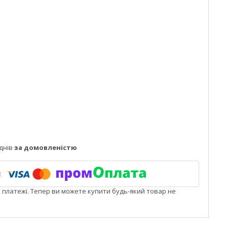
днів
за домовленістю
і платежі. Тепер ви можете купити будь-який товар не