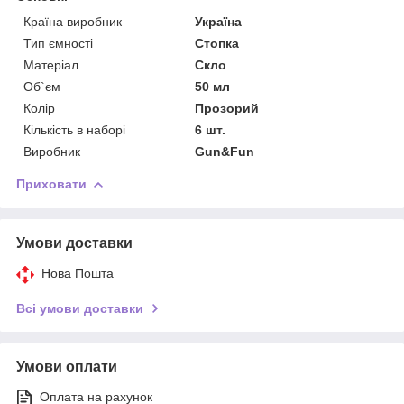
Країна виробник
Україна
Тип ємності
Стопка
Матеріал
Скло
Об`єм
50 мл
Колір
Прозорий
Кількість в наборі
6 шт.
Виробник
Gun&Fun
Приховати
Умови доставки
Нова Пошта
Всі умови доставки
Умови оплати
Оплата на рахунок