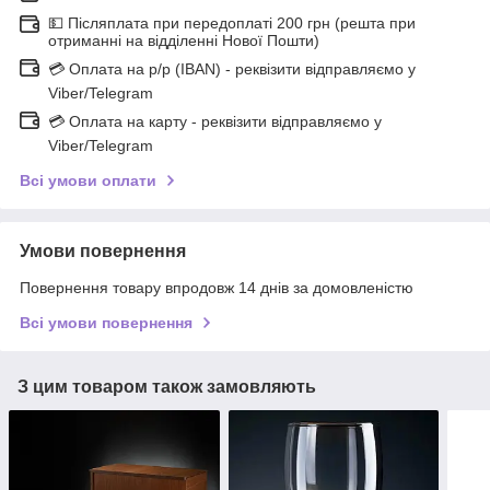
💵 Післяплата при передоплаті 200 грн (решта при
отриманні на відділенні Нової Пошти)
💳 Оплата на р/р (IBAN) - реквізити відправляємо у
Viber/Telegram
💳 Оплата на карту - реквізити відправляємо у
Viber/Telegram
Всі умови оплати
Умови повернення
Повернення товару впродовж 14 днів за домовленістю
Всі умови повернення
З цим товаром також замовляють