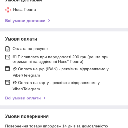
Нова Пошта
Всі умови доставки
Умови оплати
Оплата на рахунок
💵 Післяплата при передоплаті 200 грн (решта при
отриманні на відділенні Нової Пошти)
💳 Оплата на р/р (IBAN) - реквізити відправляємо у
Viber/Telegram
💳 Оплата на карту - реквізити відправляємо у
Viber/Telegram
Всі умови оплати
Умови повернення
Повернення товару впродовж 14 днів за домовленістю