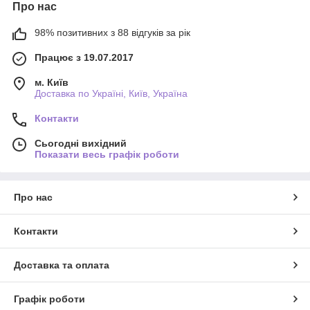
Про нас
98% позитивних з 88 відгуків за рік
Працює з 19.07.2017
м. Київ
Доставка по Україні, Київ, Україна
Контакти
Сьогодні вихідний
Показати весь графік роботи
Про нас
Контакти
Доставка та оплата
Графік роботи