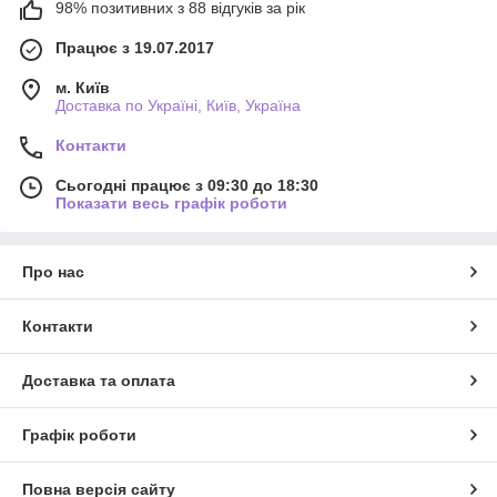
98% позитивних з 88 відгуків за рік
Працює з 19.07.2017
м. Київ
Доставка по Україні, Київ, Україна
Контакти
Сьогодні працює з 09:30 до 18:30
Показати весь графік роботи
Про нас
Контакти
Доставка та оплата
Графік роботи
Повна версія сайту