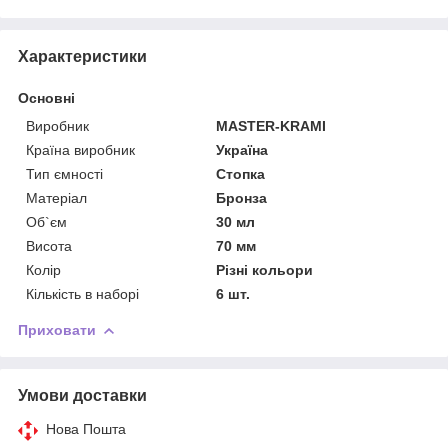
Характеристики
Основні
Виробник
MASTER-KRAMI
Країна виробник
Україна
Тип ємності
Стопка
Матеріал
Бронза
Об`єм
30 мл
Висота
70 мм
Колір
Різні кольори
Кількість в наборі
6 шт.
Приховати
Умови доставки
Нова Пошта