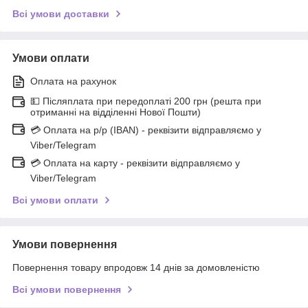
Всі умови доставки
Умови оплати
Оплата на рахунок
💵 Післяплата при передоплаті 200 грн (решта при
отриманні на відділенні Нової Пошти)
💳 Оплата на р/р (IBAN) - реквізити відправляємо у
Viber/Telegram
💳 Оплата на карту - реквізити відправляємо у
Viber/Telegram
Всі умови оплати
Умови повернення
Повернення товару впродовж 14 днів за домовленістю
Всі умови повернення