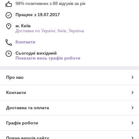
98% позитивних з 88 відгуків за рік
Працює з 19.07.2017
м. Київ
Доставка по Україні, Київ, Україна
Контакти
Сьогодні вихідний
Показати весь графік роботи
Про нас
Контакти
Доставка та оплата
Графік роботи
Повна версія сайту