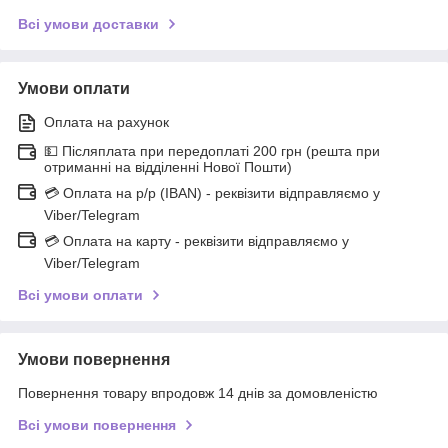
Всі умови доставки
Умови оплати
Оплата на рахунок
💵 Післяплата при передоплаті 200 грн (решта при
отриманні на відділенні Нової Пошти)
💳 Оплата на р/р (IBAN) - реквізити відправляємо у
Viber/Telegram
💳 Оплата на карту - реквізити відправляємо у
Viber/Telegram
Всі умови оплати
Умови повернення
Повернення товару впродовж 14 днів за домовленістю
Всі умови повернення