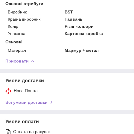
Основні атрибути
Виробник
BST
Країна виробник
Тайвань
Колір
Різні кольори
Упаковка
Картонна коробка
Основні
Матеріал
Мармур + метал
Приховати
Умови доставки
Нова Пошта
Всі умови доставки
Умови оплати
Оплата на рахунок