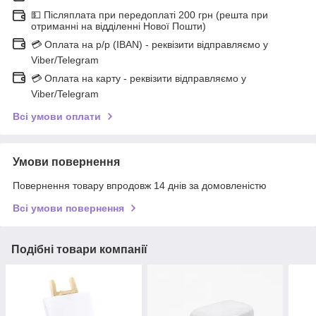
💵 Післяплата при передоплаті 200 грн (решта при
отриманні на відділенні Нової Пошти)
💳 Оплата на р/р (IBAN) - реквізити відправляємо у
Viber/Telegram
💳 Оплата на карту - реквізити відправляємо у
Viber/Telegram
Всі умови оплати
Умови повернення
Повернення товару впродовж 14 днів за домовленістю
Всі умови повернення
Подібні товари компанії