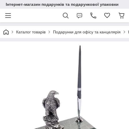
Інтернет-магазин подарунків та подарункової упаковки
Каталог товарів
Подарунки для офісу та канцелярія