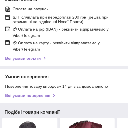
Оплата на рахунок
💵 Післяплата при передоплаті 200 грн (решта при
отриманні на відділенні Нової Пошти)
💳 Оплата на р/р (IBAN) - реквізити відправляємо у
Viber/Telegram
💳 Оплата на карту - реквізити відправляємо у
Viber/Telegram
Всі умови оплати
Умови повернення
Повернення товару впродовж 14 днів за домовленістю
Всі умови повернення
Подібні товари компанії