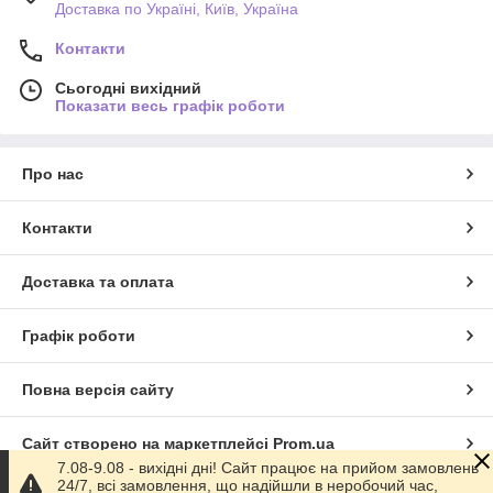
Доставка по Україні, Київ, Україна
Контакти
Сьогодні вихідний
Показати весь графік роботи
Про нас
Контакти
Доставка та оплата
Графік роботи
Повна версія сайту
Сайт створено на маркетплейсі
Prom.ua
7.08-9.08 - вихідні дні! Сайт працює на прийом замовлень
24/7, всі замовлення, що надійшли в неробочий час,