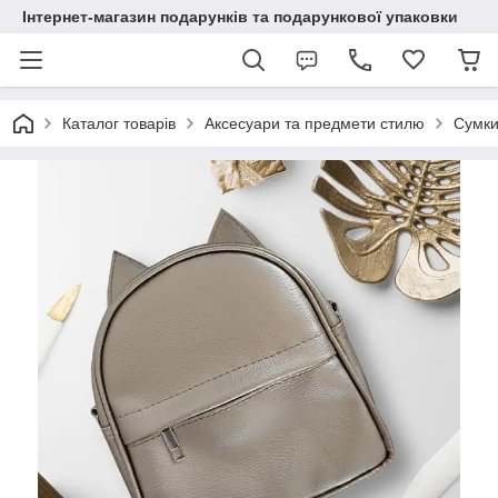
Інтернет-магазин подарунків та подарункової упаковки
Каталог товарів
Аксесуари та предмети стилю
Сумки