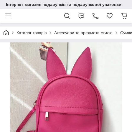
Інтернет-магазин подарунків та подарункової упаковки
Каталог товарів
Аксесуари та предмети стилю
Сумки