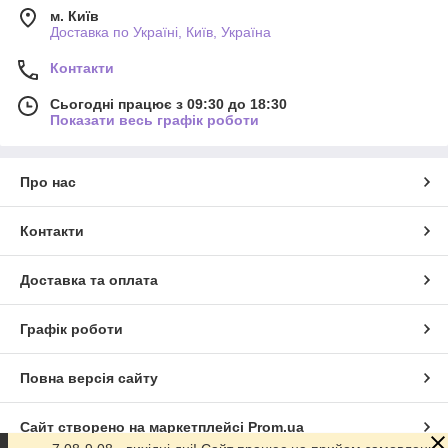
м. Київ
Доставка по Україні, Київ, Україна
Контакти
Сьогодні працює з 09:30 до 18:30
Показати весь графік роботи
Про нас
Контакти
Доставка та оплата
Графік роботи
Повна версія сайту
Сайт створено на маркетплейсі
Prom.ua