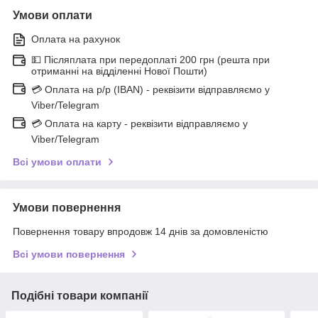
Умови оплати
Оплата на рахунок
💵 Післяплата при передоплаті 200 грн (решта при
отриманні на відділенні Нової Пошти)
💳 Оплата на р/р (IBAN) - реквізити відправляємо у
Viber/Telegram
💳 Оплата на карту - реквізити відправляємо у
Viber/Telegram
Всі умови оплати
Умови повернення
Повернення товару впродовж 14 днів за домовленістю
Всі умови повернення
Подібні товари компанії