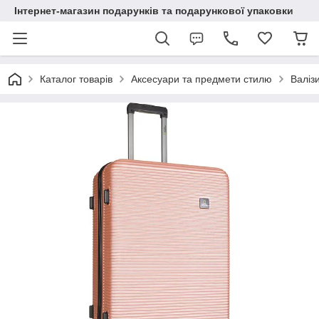
Інтернет-магазин подарунків та подарункової упаковки
Каталог товарів
Аксесуари та предмети стилю
Валіз