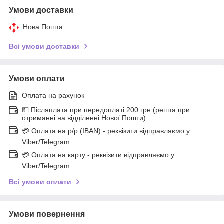
Умови доставки
Нова Пошта
Всі умови доставки
Умови оплати
Оплата на рахунок
💵 Післяплата при передоплаті 200 грн (решта при
отриманні на відділенні Нової Пошти)
💳 Оплата на р/р (IBAN) - реквізити відправляємо у
Viber/Telegram
💳 Оплата на карту - реквізити відправляємо у
Viber/Telegram
Всі умови оплати
Умови повернення