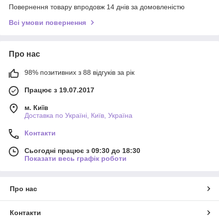
Повернення товару впродовж 14 днів за домовленістю
Всі умови повернення
Про нас
98% позитивних з 88 відгуків за рік
Працює з 19.07.2017
м. Київ
Доставка по Україні, Київ, Україна
Контакти
Сьогодні працює з 09:30 до 18:30
Показати весь графік роботи
Про нас
Контакти