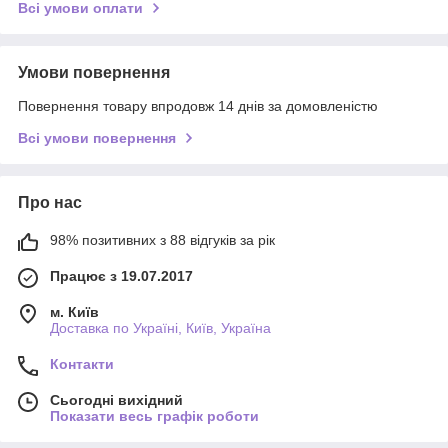
Всі умови оплати
Умови повернення
Повернення товару впродовж 14 днів за домовленістю
Всі умови повернення
Про нас
98% позитивних з 88 відгуків за рік
Працює з 19.07.2017
м. Київ
Доставка по Україні, Київ, Україна
Контакти
Сьогодні вихідний
Показати весь графік роботи