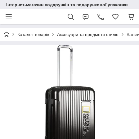
Інтернет-магазин подарунків та подарункової упаковки
Каталог товарів
Аксесуари та предмети стилю
Валіз