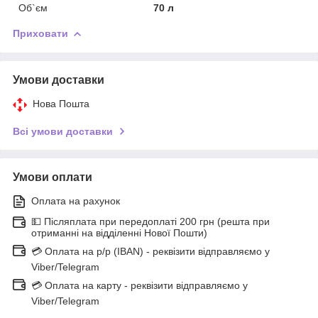
Об`єм
70 л
Приховати
Умови доставки
Нова Пошта
Всі умови доставки
Умови оплати
Оплата на рахунок
💵 Післяплата при передоплаті 200 грн (решта при
отриманні на відділенні Нової Пошти)
💳 Оплата на р/р (IBAN) - реквізити відправляємо у
Viber/Telegram
💳 Оплата на карту - реквізити відправляємо у
Viber/Telegram