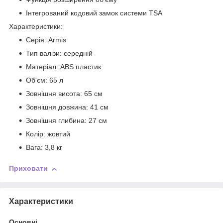
Інтегрований кодовий замок системи TSA
Характеристики:
Серія: Armis
Тип валізи: середній
Матеріал: ABS пластик
Об'єм: 65 л
Зовнішня висота: 65 см
Зовнішня довжина: 41 см
Зовнішня глибина: 27 см
Колір: жовтий
Вага: 3,8 кг
Приховати
Характеристики
Основні