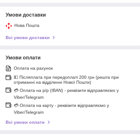
Умови доставки
Нова Пошта
Всі умови доставки
Умови оплати
Оплата на рахунок
💵 Післяплата при передоплаті 200 грн (решта при
отриманні на відділенні Нової Пошти)
💳 Оплата на р/р (IBAN) - реквізити відправляємо у
Viber/Telegram
💳 Оплата на карту - реквізити відправляємо у
Viber/Telegram
Всі умови оплати