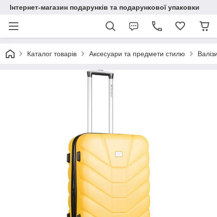
Інтернет-магазин подарунків та подарункової упаковки
Каталог товарів
Аксесуари та предмети стилю
Валіз