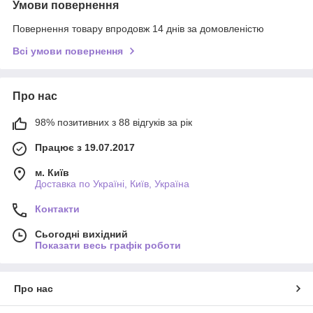
Умови повернення
Повернення товару впродовж 14 днів за домовленістю
Всі умови повернення
Про нас
98% позитивних з 88 відгуків за рік
Працює з 19.07.2017
м. Київ
Доставка по Україні, Київ, Україна
Контакти
Сьогодні вихідний
Показати весь графік роботи
Про нас