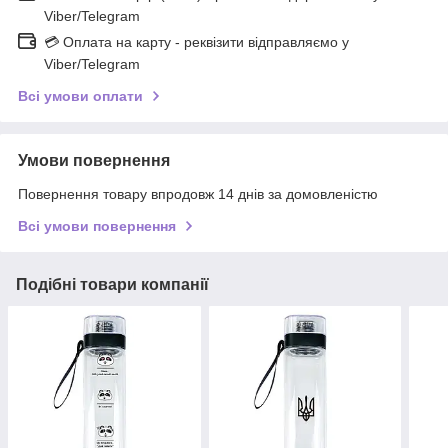
Viber/Telegram
💳 Оплата на карту - реквізити відправляємо у
Viber/Telegram
Всі умови оплати
Умови повернення
Повернення товару впродовж 14 днів за домовленістю
Всі умови повернення
Подібні товари компанії