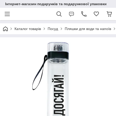
Інтернет-магазин подарунків та подарункової упаковки
Каталог товарів
Посуд
Пляшки для води та напоїв