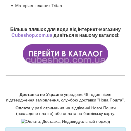
Матеріал: пластик Tritan
Більше пляшок для води від інтернет-магазину
Cubeshop.com.ua
дивіться в нашому каталозі:
___________________________________________________
________________
Доставка по Украине
упродовж 48 годин після
підтвердження замовлення, службою доставки "Нова Пошта".
Оплата
у разі отримання на відділенні Нової Пошти
(накладене плаття) або оплата на банківську карту.