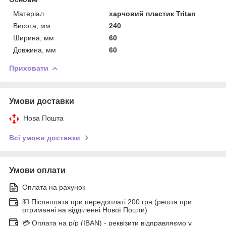
Матеріал
харчовий пластик Tritan
Висота, мм
240
Ширина, мм
60
Довжина, мм
60
Приховати
Умови доставки
Нова Пошта
Всі умови доставки
Умови оплати
Оплата на рахунок
💵 Післяплата при передоплаті 200 грн (решта при
отриманні на відділенні Нової Пошти)
💳 Оплата на р/р (IBAN) - реквізити відправляємо у