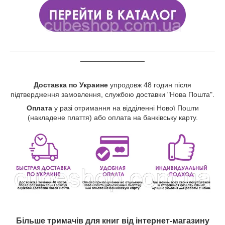
___________________________________________________
________________
Доставка по Украине
упродовж 48 годин після
підтвердження замовлення, службою доставки "Нова Пошта".
Оплата
у разі отримання на відділенні Нової Пошти
(накладене плаття) або оплата на банківську карту.
Більше тримачів для книг від інтернет-магазину