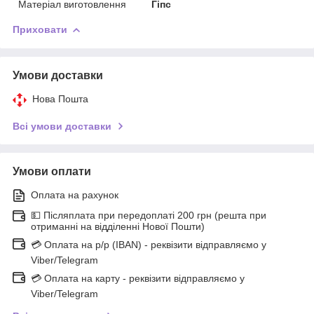
Матеріал виготовлення
Гіпс
Приховати
Умови доставки
Нова Пошта
Всі умови доставки
Умови оплати
Оплата на рахунок
💵 Післяплата при передоплаті 200 грн (решта при
отриманні на відділенні Нової Пошти)
💳 Оплата на р/р (IBAN) - реквізити відправляємо у
Viber/Telegram
💳 Оплата на карту - реквізити відправляємо у
Viber/Telegram