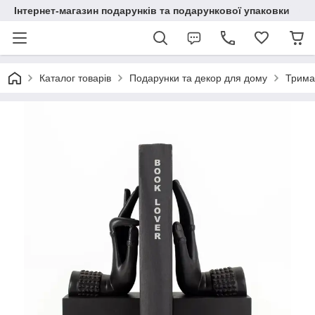
Інтернет-магазин подарунків та подарункової упаковки
Каталог товарів
Подарунки та декор для дому
Тримач