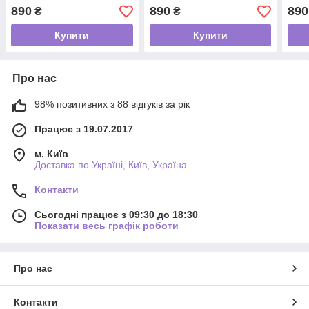
890
890
890
₴
₴
Купити
Купити
Про нас
98% позитивних з 88 відгуків за рік
Працює з 19.07.2017
м. Київ
Доставка по Україні, Київ, Україна
Контакти
Сьогодні працює з 09:30 до 18:30
Показати весь графік роботи
Про нас
Контакти