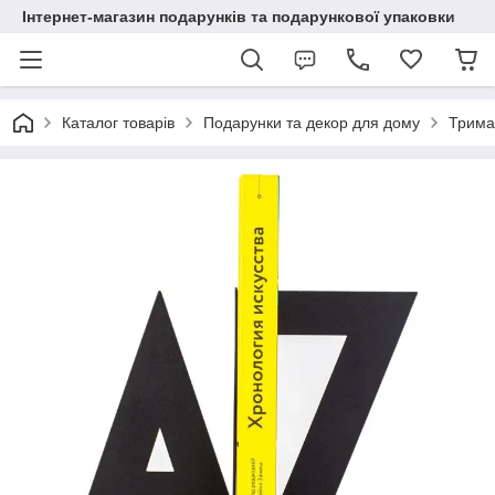
Інтернет-магазин подарунків та подарункової упаковки
Каталог товарів
Подарунки та декор для дому
Тримач