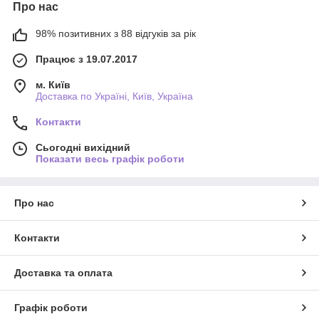
Про нас
98% позитивних з 88 відгуків за рік
Працює з 19.07.2017
м. Київ
Доставка по Україні, Київ, Україна
Контакти
Сьогодні вихідний
Показати весь графік роботи
Про нас
Контакти
Доставка та оплата
Графік роботи