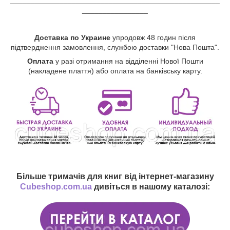
___________________________________________________
________________
Доставка по Украине
упродовж 48 годин після
підтвердження замовлення, службою доставки "Нова Пошта".
Оплата
у разі отримання на відділенні Нової Пошти
(накладене плаття) або оплата на банківську карту.
Більше тримачів для книг від інтернет-магазину
Cubeshop.com.ua
дивіться в нашому каталозі: