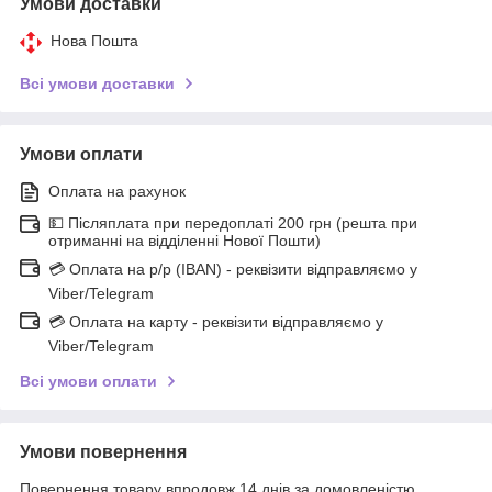
Умови доставки
Нова Пошта
Всі умови доставки
Умови оплати
Оплата на рахунок
💵 Післяплата при передоплаті 200 грн (решта при
отриманні на відділенні Нової Пошти)
💳 Оплата на р/р (IBAN) - реквізити відправляємо у
Viber/Telegram
💳 Оплата на карту - реквізити відправляємо у
Viber/Telegram
Всі умови оплати
Умови повернення
Повернення товару впродовж 14 днів за домовленістю