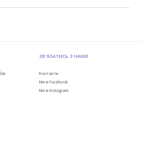
ЗВ'ЯЗАТИСЬ З НАМИ
бів
Контакти
в
Ми в Facebook
Ми в Instagram