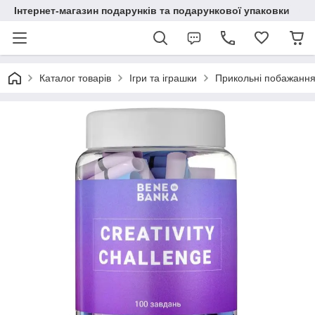
Інтернет-магазин подарунків та подарункової упаковки
Каталог товарів
Ігри та іграшки
Прикольні побажанн