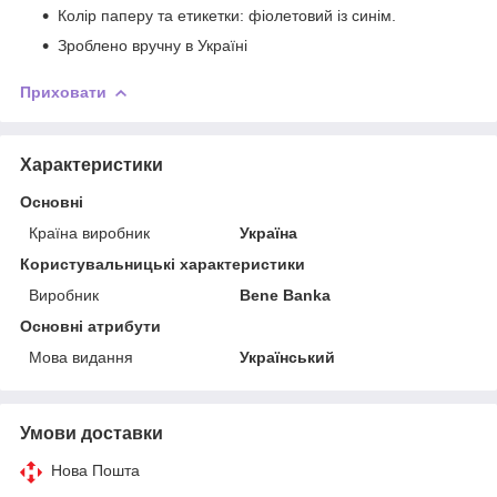
Колір паперу та етикетки: фіолетовий із синім.
Зроблено вручну в Україні
Приховати
Характеристики
Основні
Країна виробник
Україна
Користувальницькі характеристики
Виробник
Bene Banka
Основні атрибути
Мова видання
Український
Умови доставки
Нова Пошта