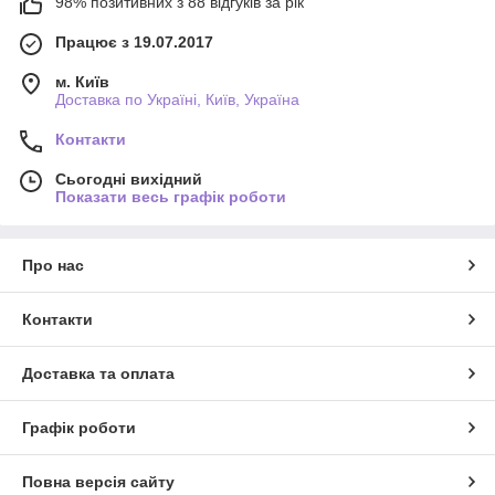
98% позитивних з 88 відгуків за рік
Працює з 19.07.2017
м. Київ
Доставка по Україні, Київ, Україна
Контакти
Сьогодні вихідний
Показати весь графік роботи
Про нас
Контакти
Доставка та оплата
Графік роботи
Повна версія сайту