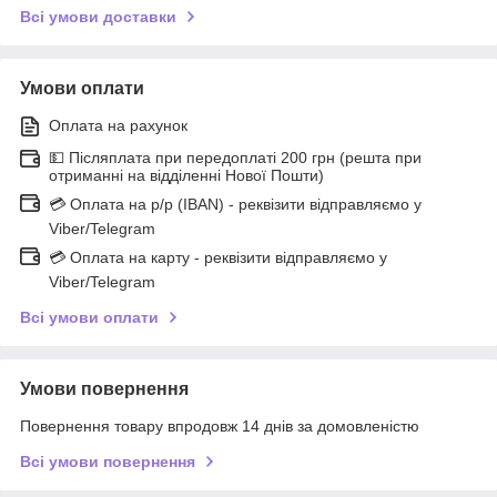
Всі умови доставки
Умови оплати
Оплата на рахунок
💵 Післяплата при передоплаті 200 грн (решта при
отриманні на відділенні Нової Пошти)
💳 Оплата на р/р (IBAN) - реквізити відправляємо у
Viber/Telegram
💳 Оплата на карту - реквізити відправляємо у
Viber/Telegram
Всі умови оплати
Умови повернення
Повернення товару впродовж 14 днів за домовленістю
Всі умови повернення