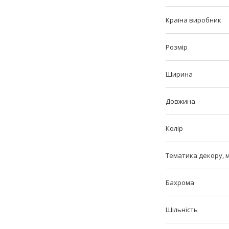
Країна виробник
Розмір
Ширина
Довжина
Колір
Тематика декору, 
Бахрома
Щільність