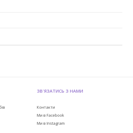
ЗВ'ЯЗАТИСЬ З НАМИ
бів
Контакти
в
Ми в Facebook
Ми в Instagram